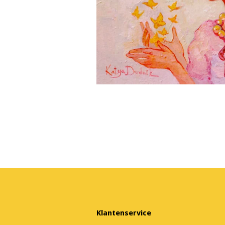
Klantenservice