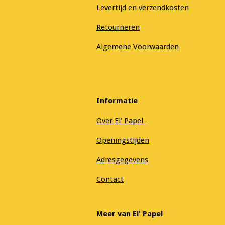
Levertijd en verzendkosten
Retourneren
Algemene Voorwaarden
Informatie
Over El' Papel
Openingstijden
Adresgegevens
Contact
Meer van El' Papel