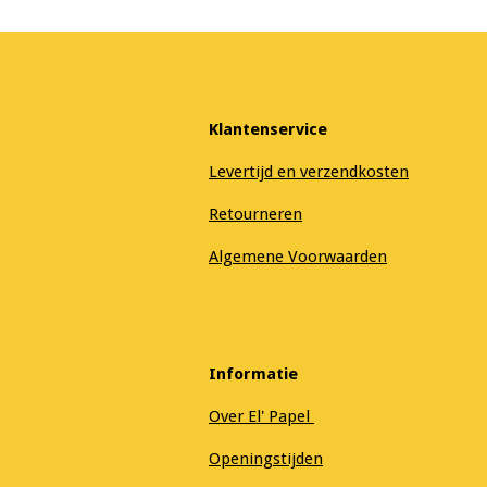
Klantenservice
Levertijd en verzendkosten
Retourneren
Algemene Voorwaarden
Informatie
Over El' Papel
Openingstijden