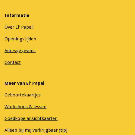
Informatie
Over El' Papel
Openingstijden
Adresgegevens
Contact
Meer van El' Papel
Geboortekaartjes
Workshops & lessen
Goedkope ansichtkaarten
Alleen bij mij verkrijgbaar (tip)