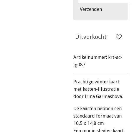
Verzenden
Uitverkocht
Artikelnummer:
krt-ac-
ig087
Prachtige winterkaart
met katten-illustratie
door Irina Garmashova.
De kaarten hebben een
standaard formaat van
10,5 x 14,8 cm.
Een mooie stevige kaart