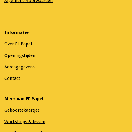
Algemene Voorwaarden
Informatie
Over El' Papel
Openingstijden
Adresgegevens
Contact
Meer van El' Papel
Geboortekaartjes
Workshops & lessen