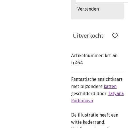
Verzenden
Uitverkocht
Artikelnummer:
krt-an-
tr464
Fantastische ansichtkaart
met bijzondere
katten
geschilderd door
Tatyana
Rodionova
.
De illustratie heeft een
witte kaderrand.