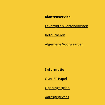
Klantenservice
Levertijd en verzendkosten
Retourneren
Algemene Voorwaarden
Informatie
Over El' Papel
Openingstijden
Adresgegevens