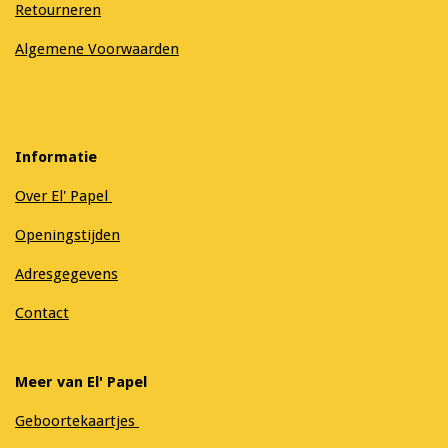
Retourneren
Algemene Voorwaarden
Informatie
Over El' Papel
Openingstijden
Adresgegevens
Contact
Meer van El' Papel
Geboortekaartjes