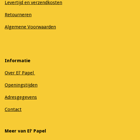
Levertijd en verzendkosten
Retourneren
Algemene Voorwaarden
Informatie
Over El' Papel
Openingstijden
Adresgegevens
Contact
Meer van El' Papel