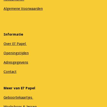
Algemene Voorwaarden
Informatie
Over El' Papel
Openingstijden
Adresgegevens
Contact
Meer van El' Papel
Geboortekaartjes
Workshops & lessen