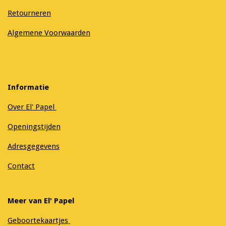
Retourneren
Algemene Voorwaarden
Informatie
Over El' Papel
Openingstijden
Adresgegevens
Contact
Meer van El' Papel
Geboortekaartjes