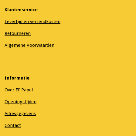
Klantenservice
Levertijd en verzendkosten
Retourneren
Algemene Voorwaarden
Informatie
Over El' Papel
Openingstijden
Adresgegevens
Contact