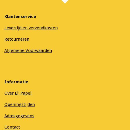
Klantenservice
Levertijd en verzendkosten
Retourneren
Algemene Voorwaarden
Informatie
Over El' Papel
Openingstijden
Adresgegevens
Contact