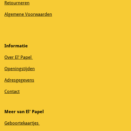
Retourneren
Algemene Voorwaarden
Informatie
Over El' Papel
Openingstijden
Adresgegevens
Contact
Meer van El' Papel
Geboortekaartjes