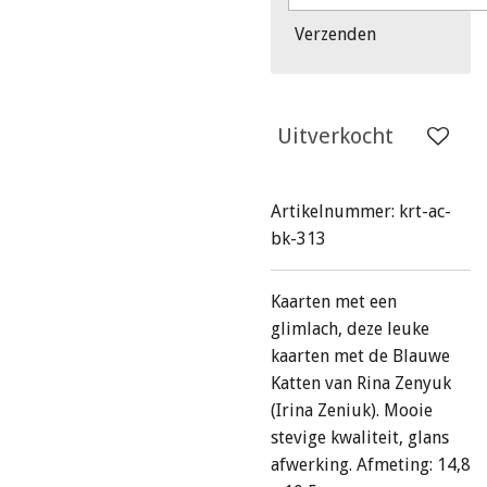
Verzenden
Uitverkocht
Artikelnummer:
krt-ac-
bk-313
Kaarten met een
glimlach, deze leuke
kaarten met de Blauwe
Katten van Rina Zenyuk
(Irina Zeniuk). Mooie
stevige kwaliteit, glans
afwerking. Afmeting: 14,8