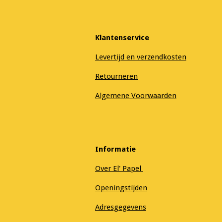
Klantenservice
Levertijd en verzendkosten
Retourneren
Algemene Voorwaarden
Informatie
Over El' Papel
Openingstijden
Adresgegevens