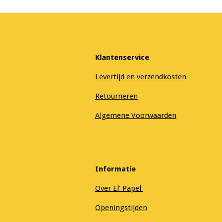
Klantenservice
Levertijd en verzendkosten
Retourneren
Algemene Voorwaarden
Informatie
Over El' Papel
Openingstijden