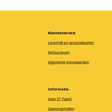
Klantenservice
Levertijd en verzendkosten
Retourneren
Algemene Voorwaarden
Informatie
Over El' Papel
Openingstijden