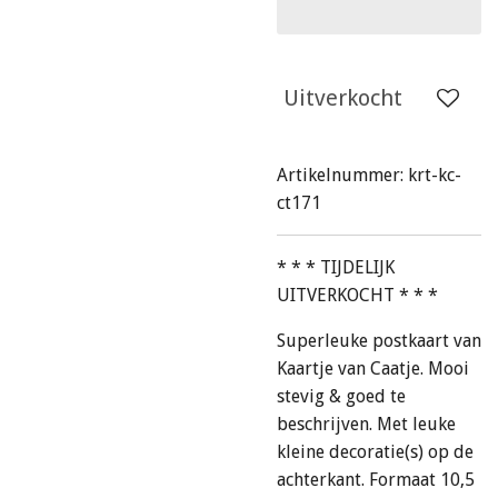
Uitverkocht
Artikelnummer:
krt-kc-
ct171
* * * TIJDELIJK
UITVERKOCHT * * *
Superleuke postkaart van
Kaartje van Caatje. Mooi
stevig & goed te
beschrijven. Met leuke
kleine decoratie(s) op de
achterkant. Formaat 10,5