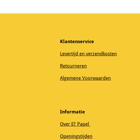
Klantenservice
Levertijd en verzendkosten
Retourneren
Algemene Voorwaarden
Informatie
Over El' Papel
Openingstijden