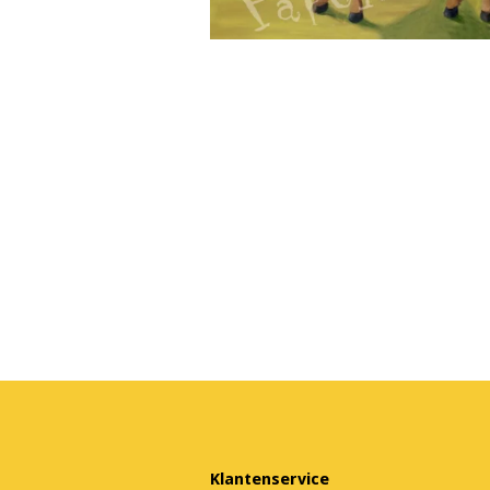
Klantenservice