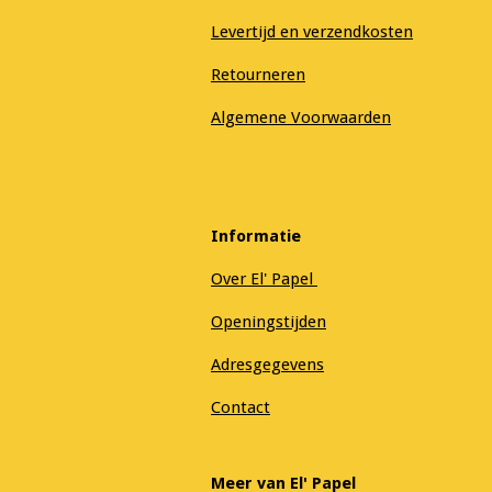
Levertijd en verzendkosten
Retourneren
Algemene Voorwaarden
Informatie
Over El' Papel
Openingstijden
Adresgegevens
Contact
Meer van El' Papel