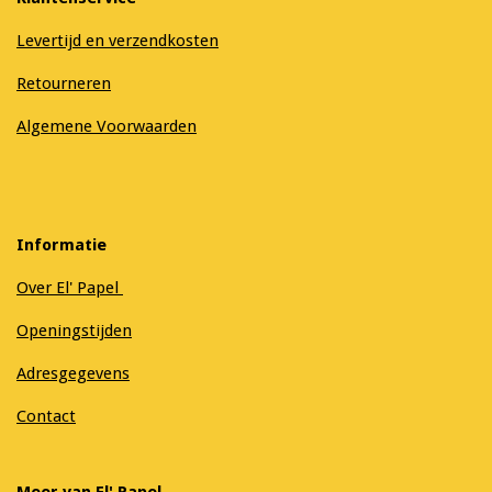
Levertijd en verzendkosten
Retourneren
Algemene Voorwaarden
Informatie
Over El' Papel
Openingstijden
Adresgegevens
Contact
Meer van El' Papel