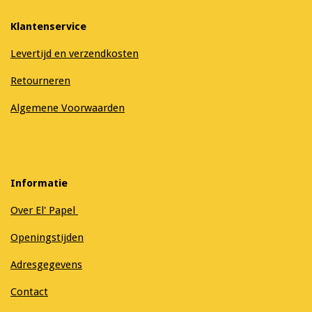
Klantenservice
Levertijd en verzendkosten
Retourneren
Algemene Voorwaarden
Informatie
Over El' Papel
Openingstijden
Adresgegevens
Contact