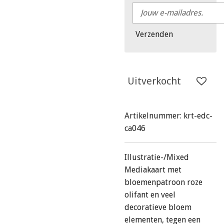
Verzenden
Uitverkocht
Artikelnummer:
krt-edc-
ca046
Illustratie-/Mixed
Mediakaart met
bloemenpatroon roze
olifant en veel
decoratieve bloem
elementen, tegen een