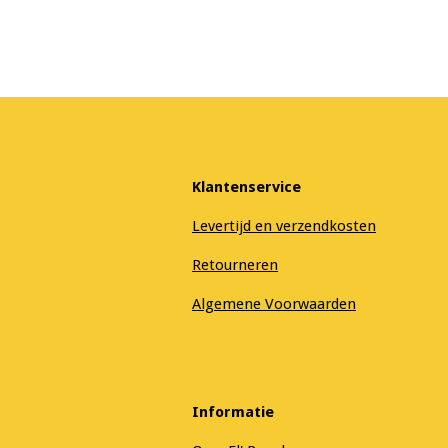
Klantenservice
Levertijd en verzendkosten
Retourneren
Algemene Voorwaarden
Informatie