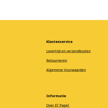
Klantenservice
Levertijd en verzendkosten
Retourneren
Algemene Voorwaarden
Informatie
Over El' Papel