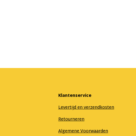
Klantenservice
Levertijd en verzendkosten
Retourneren
Algemene Voorwaarden