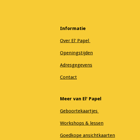
Informatie
Over El' Papel
Openingstijden
Adresgegevens
Contact
Meer van El' Papel
Geboortekaartjes
Workshops & lessen
Goedkope ansichtkaarten