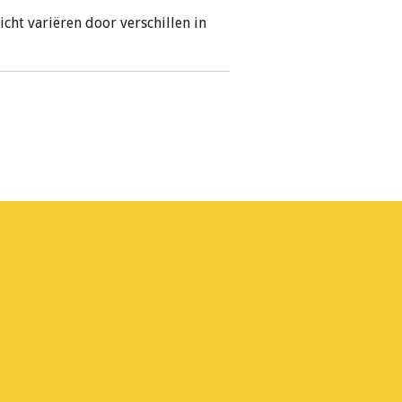
icht variëren door verschillen in