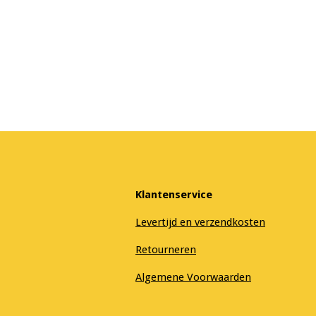
Klantenservice
Levertijd en verzendkosten
Retourneren
Algemene Voorwaarden