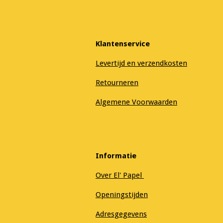
Klantenservice
Levertijd en verzendkosten
Retourneren
Algemene Voorwaarden
Informatie
Over El' Papel
Openingstijden
Adresgegevens