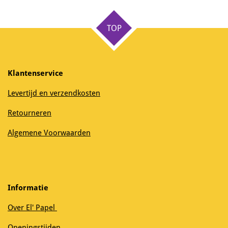
TOP
Klantenservice
Levertijd en verzendkosten
Retourneren
Algemene Voorwaarden
Informatie
Over El' Papel
Openingstijden