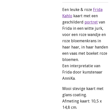
Een leuke & roze
Frida
Kahlo
kaart met een
geschilderd
portret
van
Frida in een witte jurk,
voor een roze wandje en
roze bloemenkrans in
haar haar, in haar handen
een vaas met boeket roze
bloemen.
Een interpretatie van
Frida door kunstenaar
AnniKa.
Mooi stevige kaart met
glans coating.
Afmeting kaart: 10,5 x
14,8 cm.