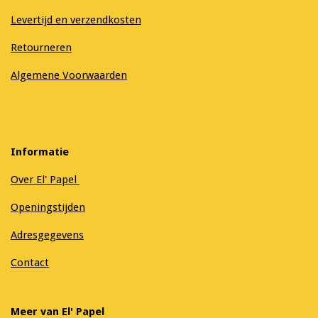
Levertijd en verzendkosten
Retourneren
Algemene Voorwaarden
Informatie
Over El' Papel
Openingstijden
Adresgegevens
Contact
Meer van El' Papel