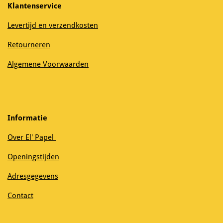
Klantenservice
Levertijd en verzendkosten
Retourneren
Algemene Voorwaarden
Informatie
Over El' Papel
Openingstijden
Adresgegevens
Contact