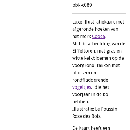
pbk-c089
Luxe illustratiekaart met
afgeronde hoeken van
het merk
Code5
.
Met de afbeelding van de
Eiffeltoren, met gras en
witte kelkbloemen op de
voorgrond, takken met
bloesem en
rondfladderende
vogeltjes
, die het
voorjaar in de bol
hebben.
Illustratie: Le Poussin
Rose des Bois.
De kaart heeft een