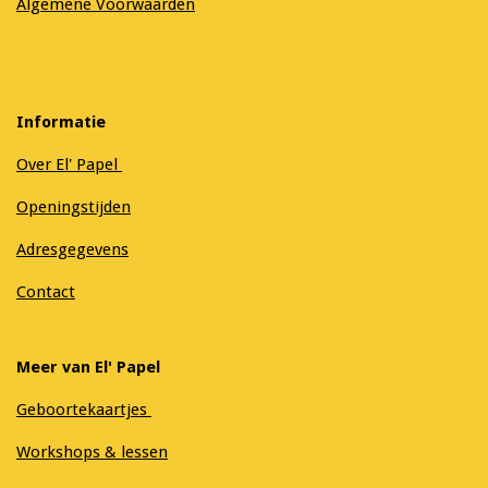
Algemene Voorwaarden
Informatie
Over El' Papel
Openingstijden
Adresgegevens
Contact
Meer van El' Papel
Geboortekaartjes
Workshops & lessen