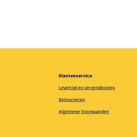
Klantenservice
Levertijd en verzendkosten
Retourneren
Algemene Voorwaarden