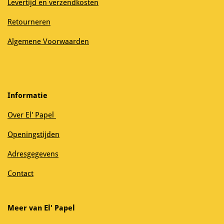
Levertijd en verzendkosten
Retourneren
Algemene Voorwaarden
Informatie
Over El' Papel
Openingstijden
Adresgegevens
Contact
Meer van El' Papel