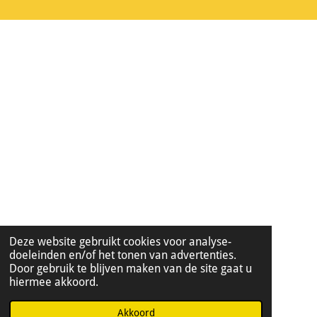
Deze website gebruikt cookies voor analyse-
doeleinden en/of het tonen van advertenties.
Door gebruik te blijven maken van de site gaat u
hiermee akkoord.
Akkoord