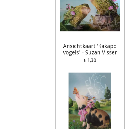
Ansichtkaart 'Kakapo
vogels' - Suzan Visser
€ 1,30