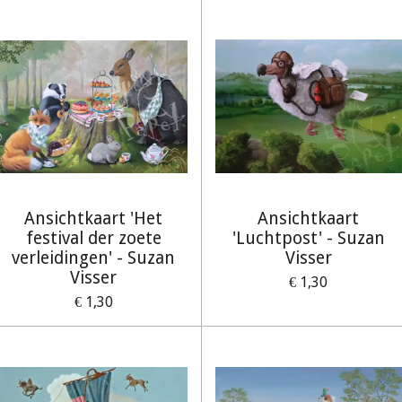
Ansichtkaart 'Het
Ansichtkaart
festival der zoete
'Luchtpost' - Suzan
verleidingen' - Suzan
Visser
Visser
€ 1,30
€ 1,30