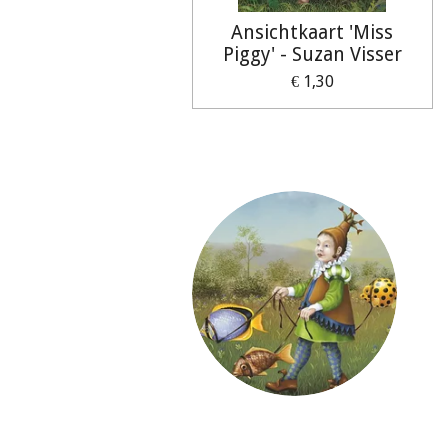
Ansichtkaart 'Miss
Piggy' - Suzan Visser
€ 1,30