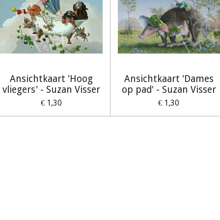
Ansichtkaart 'Hoog
Ansichtkaart 'Dames
vliegers' - Suzan Visser
op pad' - Suzan Visser
€ 1,30
€ 1,30