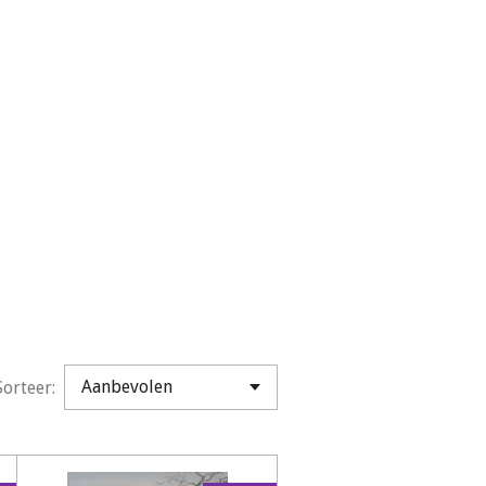
Sorteer: