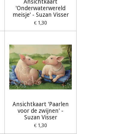
Ansichtkaart
'Onderwaterwereld
meisje' - Suzan Visser
€ 1,30
Ansichtkaart 'Paarlen
voor de zwijnen' -
Suzan Visser
€ 1,30