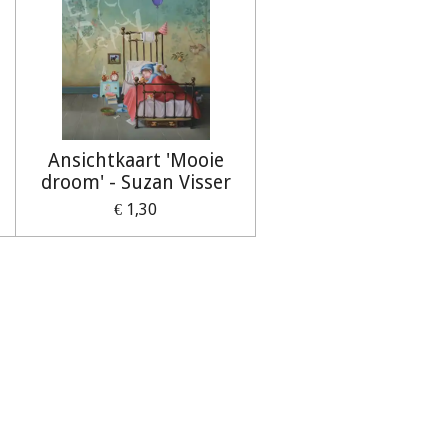
Ansichtkaart 'Mooie
droom' - Suzan Visser
€ 1,30