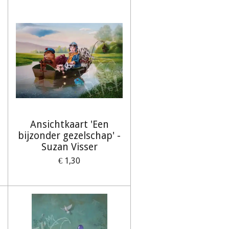
Ansichtkaart 'Een
bijzonder gezelschap' -
Suzan Visser
€ 1,30