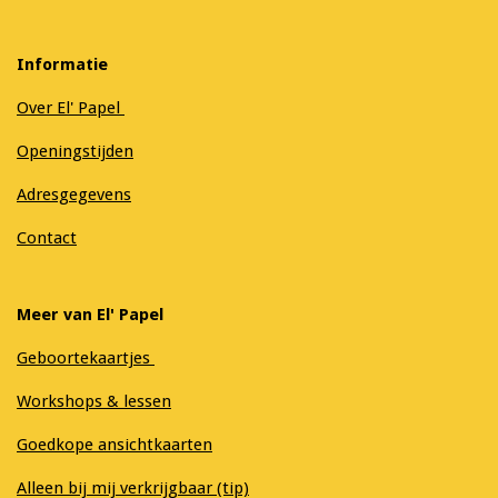
Informatie
Over El' Papel
Openingstijden
Adresgegevens
Contact
Meer van El' Papel
Geboortekaartjes
Workshops & lessen
Goedkope ansichtkaarten
Alleen bij mij verkrijgbaar (tip)