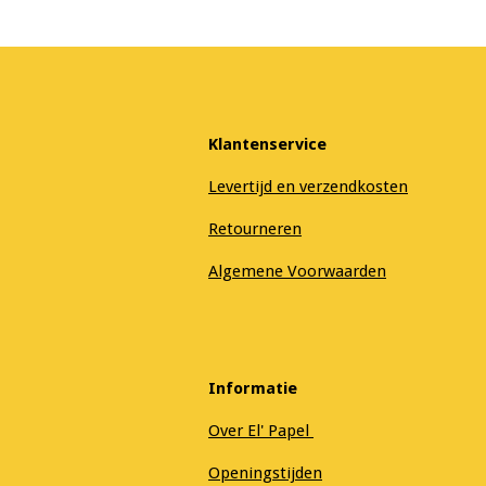
Klantenservice
Levertijd en verzendkosten
Retourneren
Algemene Voorwaarden
Informatie
Over El' Papel
Openingstijden