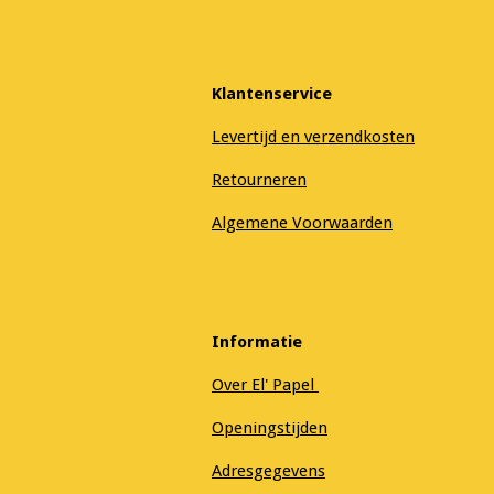
Klantenservice
Levertijd en verzendkosten
Retourneren
Algemene Voorwaarden
Informatie
Over El' Papel
Openingstijden
Adresgegevens