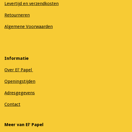
Levertijd en verzendkosten
Retourneren
Algemene Voorwaarden
Informatie
Over El' Papel
Openingstijden
Adresgegevens
Contact
Meer van El' Papel