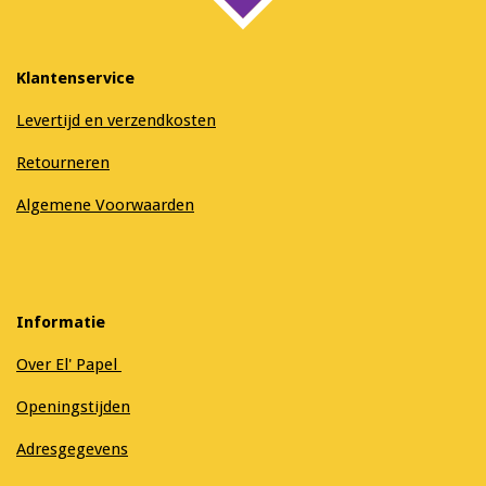
Klantenservice
Levertijd en verzendkosten
Retourneren
Algemene Voorwaarden
Informatie
Over El' Papel
Openingstijden
Adresgegevens