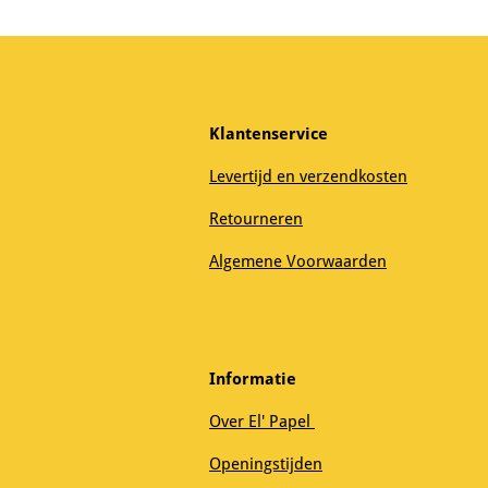
Klantenservice
Levertijd en verzendkosten
Retourneren
Algemene Voorwaarden
Informatie
Over El' Papel
Openingstijden