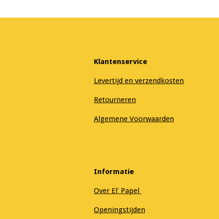
Klantenservice
Levertijd en verzendkosten
Retourneren
Algemene Voorwaarden
Informatie
Over El' Papel
Openingstijden