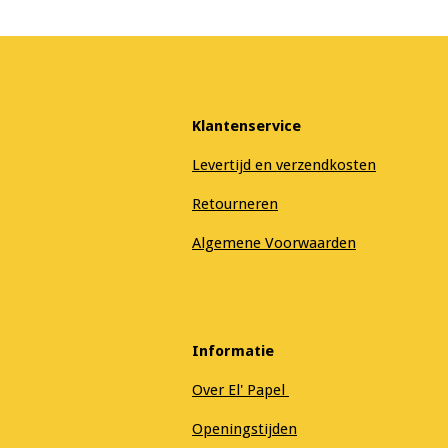
Klantenservice
Levertijd en verzendkosten
Retourneren
Algemene Voorwaarden
Informatie
Over El' Papel
Openingstijden