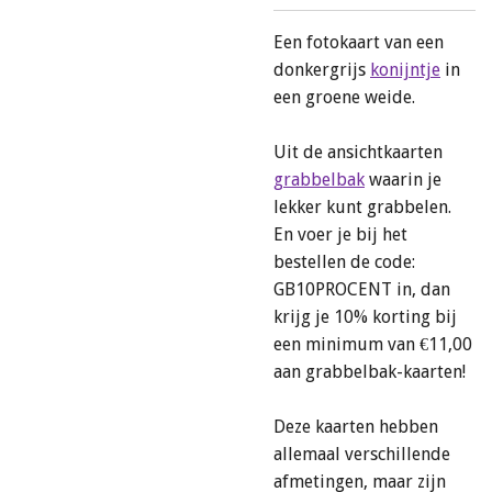
Een fotokaart van een
donkergrijs
konijntje
in
een groene weide.
Uit de ansichtkaarten
grabbelbak
waarin je
lekker kunt grabbelen.
En voer je bij het
bestellen de code:
GB10PROCENT in, dan
krijg je 10% korting bij
een minimum van €11,00
aan grabbelbak-kaarten!
Deze kaarten hebben
allemaal verschillende
afmetingen, maar zijn