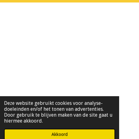
Deze website gebruikt cookies voor analyse-
doeleinden en/of het tonen van advertenties.
Door gebruik te blijven maken van de site gaat u
hiermee akkoord.
Akkoord