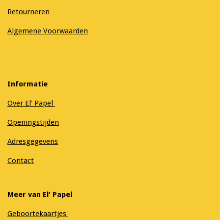
Retourneren
Algemene Voorwaarden
Informatie
Over El' Papel
Openingstijden
Adresgegevens
Contact
Meer van El' Papel
Geboortekaartjes