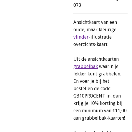
073
Ansichtkaart van een
oude, maar kleurige
vlinder
-illustratie
overzichts-kaart.
Uit de ansichtkaarten
grabbelbak
waarin je
lekker kunt grabbelen.
En voer je bij het
bestellen de code:
GB10PROCENT in, dan
krijg je 10% korting bij
een minimum van €11,00
aan grabbelbak-kaarten!