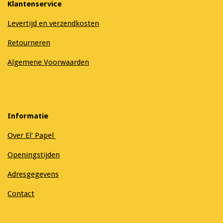
Klantenservice
Levertijd en verzendkosten
Retourneren
Algemene Voorwaarden
Informatie
Over El' Papel
Openingstijden
Adresgegevens
Contact