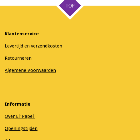
TOP
Klantenservice
Levertijd en verzendkosten
Retourneren
Algemene Voorwaarden
Informatie
Over El' Papel
Openingstijden