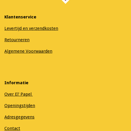
Klantenservice
Levertijd en verzendkosten
Retourneren
Algemene Voorwaarden
Informatie
Over El' Papel
Openingstijden
Adresgegevens
Contact