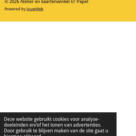
© 2026 Atelier en kaartenwinkel El' Papel
Powered by
JouwWeb
Deze website gebruikt cookies voor analyse-
doeleinden en/of het tonen van advertenties.
Door gebruik te blijven maken van de site gaat u