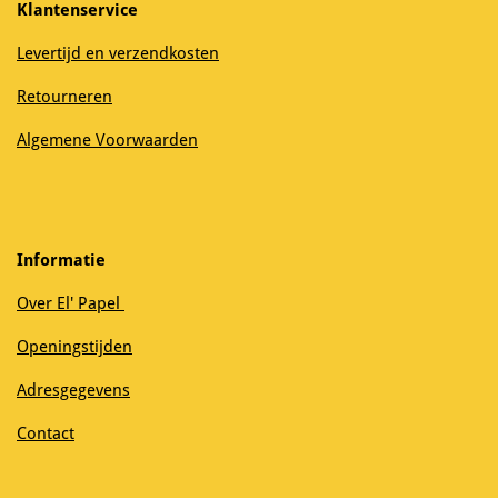
Klantenservice
Levertijd en verzendkosten
Retourneren
Algemene Voorwaarden
Informatie
Over El' Papel
Openingstijden
Adresgegevens
Contact