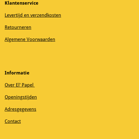
Klantenservice
Levertijd en verzendkosten
Retourneren
Algemene Voorwaarden
Informatie
Over El' Papel
Openingstijden
Adresgegevens
Contact